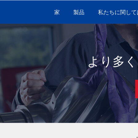
家
製品
私たちに関して
より多く