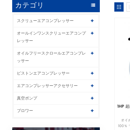
カテゴリ
スクリューエアコンプレッサー
オールインワンスクリューエアコンプ
レッサー
オイルフリースクロールエアコンプレ
ッサー
ピストンエアコンプレッサー
エアコンプレッサーアクセサリー
真空ポンプ
1HP
ブロワー
オイ
100