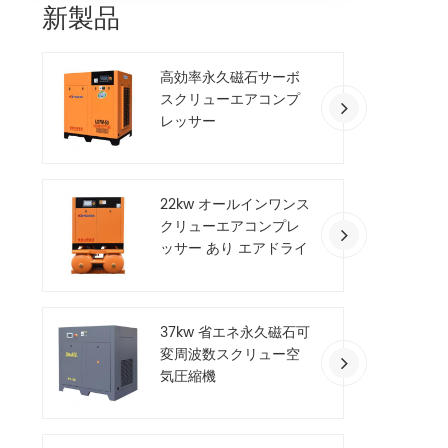
新製品
高効率永久磁石サーボ
スクリューエアコンプ
レッサー
22kw オールインワンス
クリューエアコンプレ
ッサー あり エアドライ
ヤー
37kw 省エネ永久磁石可
変周波数スクリュー空
気圧縮機