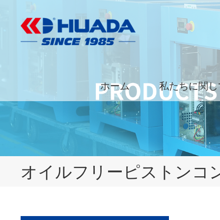
ホーム
私たちに関し
オイルフリーピストンコ