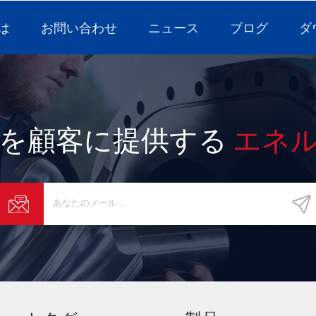
は
お問い合わせ
ニュース
ブログ
ダ
を顧客に提供する
エネ