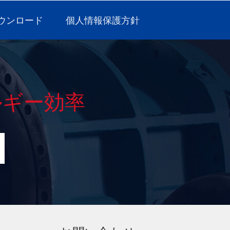
ウンロード
個人情報保護方針
ルギー効率