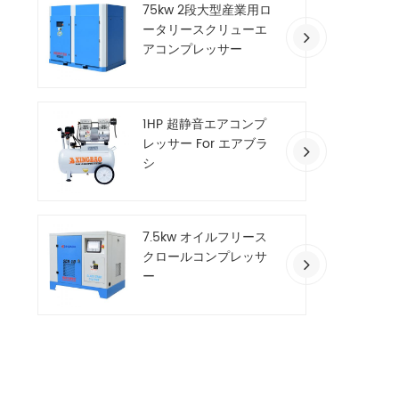
75kw 2段大型産業用ロ
ータリースクリューエ
アコンプレッサー
1HP 超静音エアコンプ
レッサー For エアブラ
シ
7.5kw オイルフリース
クロールコンプレッサ
ー