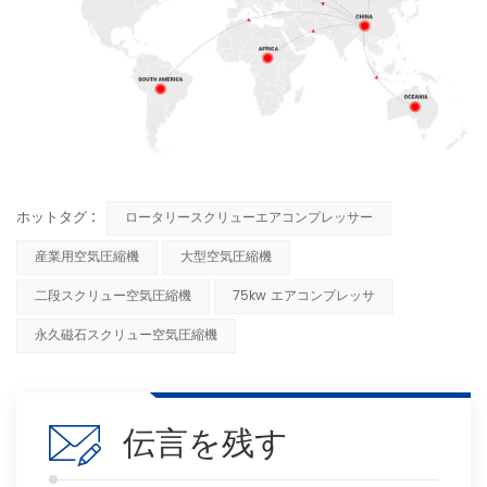
ホットタグ :
ロータリースクリューエアコンプレッサー
産業用空気圧縮機
大型空気圧縮機
二段スクリュー空気圧縮機
75kw エアコンプレッサ
永久磁石スクリュー空気圧縮機
伝言を残す