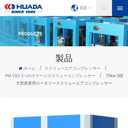
言語
製品
ホーム
/
スクリューエアコンプレッサー
/
PM VSD 2つのステージスクリューコンプレッサー
/
75kw 2段
大型産業用ロータリースクリューエアコンプレッサー