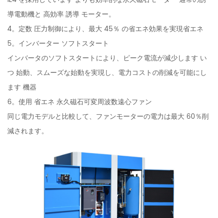
導電動機と 高効率 誘導 モーター。
4。定数 圧力制御により、最大 45％ の省エネ効果を実現省エネ
5。インバーター ソフトスタート
インバータのソフトスタートにより、ピーク電流が減少します い
つ 始動、スムーズな始動を実現し、電力コストの削減を可能にし
ます 機器
6。使用 省エネ 永久磁石可変周波数遠心ファン
同じ電力モデルと比較して、ファンモーターの電力は最大 60％削
減されます。