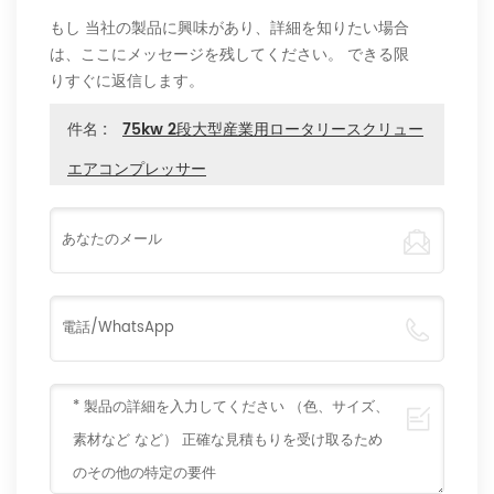
もし 当社の製品に興味があり、詳細を知りたい場合
は、ここにメッセージを残してください。 できる限
りすぐに返信します。
件名 :
75kw 2段大型産業用ロータリースクリュー
エアコンプレッサー