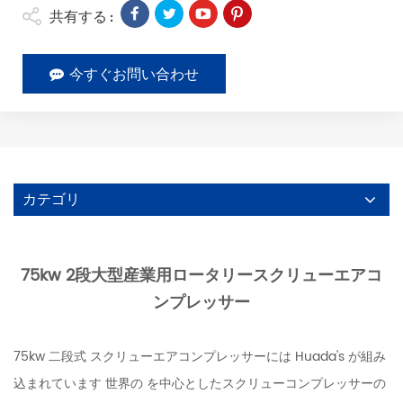
共有する :
今すぐお問い合わせ
カテゴリ
75kw 2段大型産業用ロータリースクリューエアコ
ンプレッサー
75kw 二段式 スクリューエアコンプレッサーには Huada's が組み
込まれています 世界の を中心としたスクリューコンプレッサーの