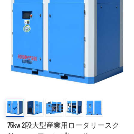
75kw 2段大型産業用ロータリースク