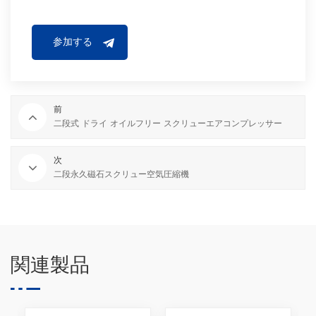
前
二段式 ドライ オイルフリー スクリューエアコンプレッサー
次
二段永久磁石スクリュー空気圧縮機
関連製品