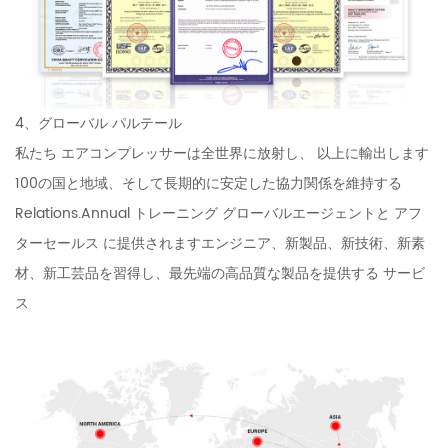
4、グローバル パルテール
私たち エアコンプレッサーは全世界に放射し、 以上に輸出します
100の国と地域、そして長期的に安定した協力関係を維持する
Relations.Annual トレーニング グローバルエージェントと アフ
ターセールス に提供されますエンジニア、新製品、新技術、新素
材、新工芸品を習得し、最先端の高品質な製品を提供する サービ
ス