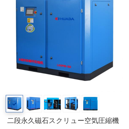
二段永久磁石スクリュー空気圧縮機