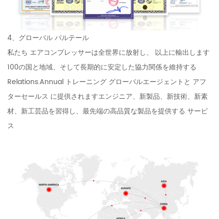
4、グローバル パルテール
私たち エアコンプレッサーは全世界に放射し、 以上に輸出します
100の国と地域、そして長期的に安定した協力関係を維持する
Relations.Annual トレーニング グローバルエージェントと アフ
ターセールス に提供されますエンジニア、新製品、新技術、新素
材、新工芸品を習得し、最先端の高品質な製品を提供する サービ
ス