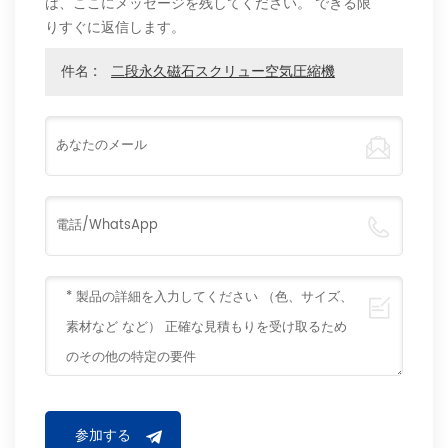
は、ここにメッセージを残してください。 できる限
りすぐに返信します。
件名 :
二段永久磁石スクリュー空気圧縮機