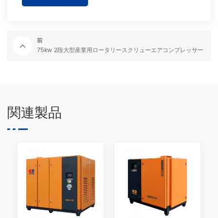
前
75kw 2段大型産業用ロータリースクリューエアコンプレッサー
関連製品