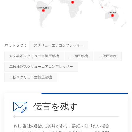
ホットタグ :
スクリューエアコンプレッサー
永久磁石スクリュー空気圧縮機
二段圧縮機
二段圧縮機
二段圧縮スクリューエアコンプレッサー
二段スクリュー空気圧縮機
伝言を残す
もし 当社の製品に興味があり、詳細を知りたい場合