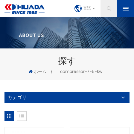
言語
探す
ホーム
/
compressor-7-5-kw
カテゴリ