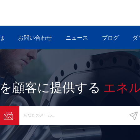
は
お問い合わせ
ニュース
ブログ
ダ
を顧客に提供する
エネ