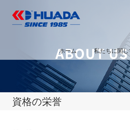
ホーム
私たちに関し
資格の栄誉